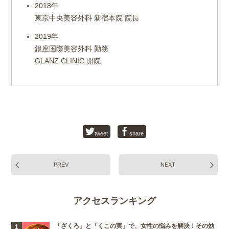
2018年
東京中央美容外科 新宿本院 院長
2019年
銀座国際美容外科 勤務
GLANZ CLINIC 開院
tweet
share
PREV
NEXT
アクセスランキング
「ざくろ」と「くこの実」で、女性の悩みを解決！その効