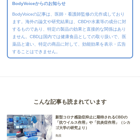
BodyVoiceからのお知らせ
BodyVoiceの記事は、医師・看護師監修の元作成しており
ます。海外の論文や研究結果は、CBDや水素等の成分に対
するものであり、特定の製品の効果と直接的な関係はあり
ません。CBDは国内では健康食品としての取り扱いで、医
薬品と違い、特定の商品に対して、効能効果を表示・広告
することはできません。
こんな記事も読まれています
新型コロナ感染症抑止に期待されるCBDの
「抗ウイルス作用」や「抗炎症作用」（シカ
ゴ大学の研究より）
免疫