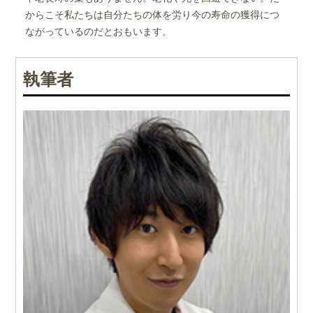
からこそ私たちは自分たちの体を労り今の寿命の獲得につ
ながっているのだとおもいます。
執筆者