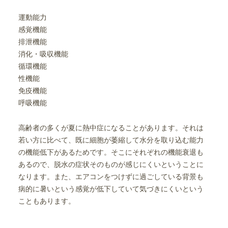
運動能力
感覚機能
排泄機能
消化・吸収機能
循環機能
性機能
免疫機能
呼吸機能
高齢者の多くが夏に熱中症になることがあります。それは
若い方に比べて、既に細胞が萎縮して水分を取り込む能力
の機能低下があるためです。そこにそれぞれの機能衰退も
あるので、脱水の症状そのものが感じにくいということに
なります。また、エアコンをつけずに過ごしている背景も
病的に暑いという感覚が低下していて気づきにくいという
こともあります。