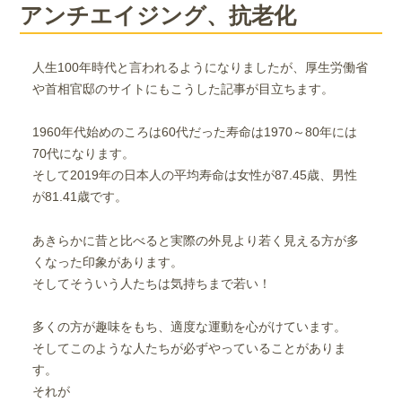
アンチエイジング、抗老化
人生100年時代と言われるようになりましたが、厚生労働省
や首相官邸のサイトにもこうした記事が目立ちます。
1960年代始めのころは60代だった寿命は1970～80年には
70代になります。
そして2019年の日本人の平均寿命は女性が87.45歳、男性
が81.41歳です。
あきらかに昔と比べると実際の外見より若く見える方が多
くなった印象があります。
そしてそういう人たちは気持ちまで若い！
多くの方が趣味をもち、適度な運動を心がけています。
そしてこのような人たちが必ずやっていることがありま
す。
それが