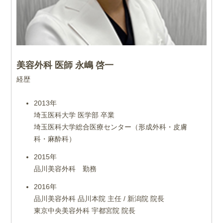
美容外科 医師 永嶋 啓一
経歴
2013年
埼玉医科大学 医学部 卒業
埼玉医科大学総合医療センター（形成外科・皮膚
科・麻酔科）
2015年
品川美容外科 勤務
2016年
品川美容外科 品川本院 主任 / 新潟院 院長
東京中央美容外科 宇都宮院 院長