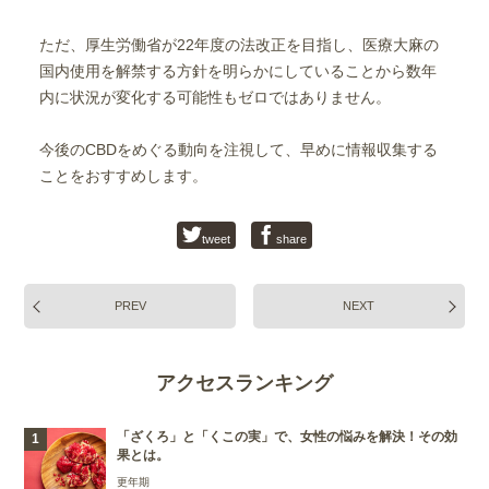
ただ、厚生労働省が22年度の法改正を目指し、医療大麻の
国内使用を解禁する方針を明らかにしていることから数年
内に状況が変化する可能性もゼロではありません。
今後のCBDをめぐる動向を注視して、早めに情報収集する
ことをおすすめします。
tweet
share
PREV
NEXT
アクセスランキング
「ざくろ」と「くこの実」で、女性の悩みを解決！その効
果とは。
更年期