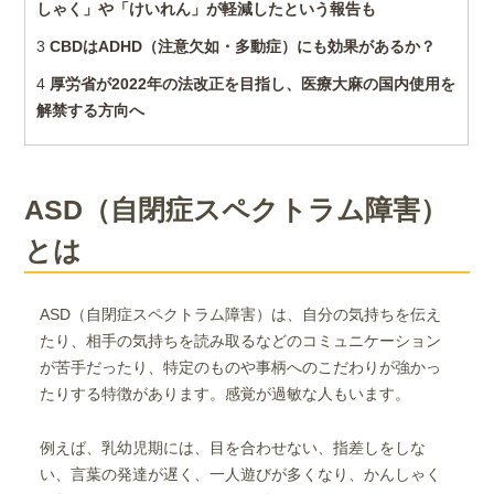
しゃく」や「けいれん」が軽減したという報告も
3
CBDはADHD（注意欠如・多動症）にも効果があるか？
4
厚労省が2022年の法改正を目指し、医療大麻の国内使用を
解禁する方向へ
ASD（自閉症スペクトラム障害）
とは
ASD（自閉症スペクトラム障害）は、自分の気持ちを伝え
たり、相手の気持ちを読み取るなどのコミュニケーション
が苦手だったり、特定のものや事柄へのこだわりが強かっ
たりする特徴があります。感覚が過敏な人もいます。
例えば、乳幼児期には、目を合わせない、指差しをしな
い、言葉の発達が遅く、一人遊びが多くなり、かんしゃく