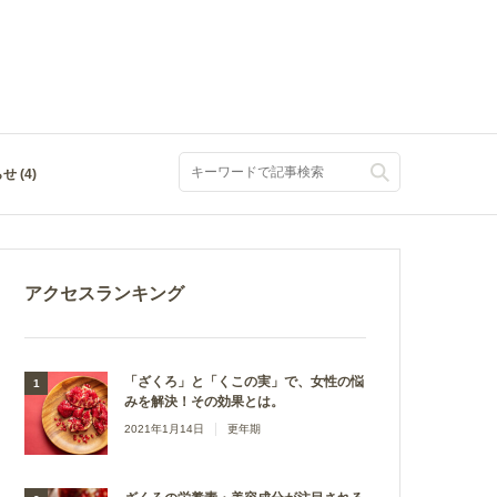
 (4)
アクセスランキング
「ざくろ」と「くこの実」で、女性の悩
みを解決！その効果とは。
2021年1月14日
更年期