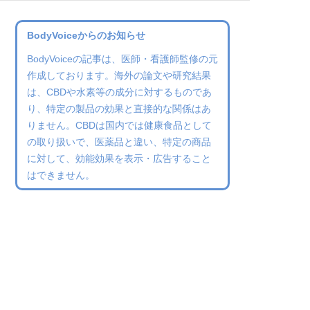
BodyVoiceからのお知らせ
BodyVoiceの記事は、医師・看護師監修の元
作成しております。海外の論文や研究結果
は、CBDや水素等の成分に対するものであ
り、特定の製品の効果と直接的な関係はあ
りません。CBDは国内では健康食品として
の取り扱いで、医薬品と違い、特定の商品
に対して、効能効果を表示・広告すること
はできません。